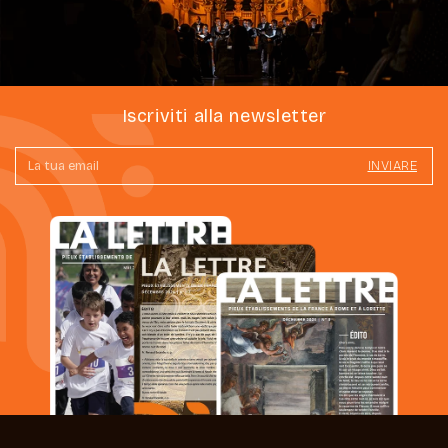
Iscriviti alla newsletter
INVIARE