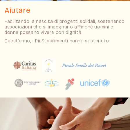
Aiutare
Facilitando la nascita di progetti solidali, sostenendo
associazioni che si impegnano affinché uomini e
donne possano vivere con dignità.
Quest’anno, i Pii Stabilimenti hanno sostenuto: