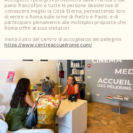
paesi francofoni e tutte le persone desiderose di
conoscere meglio la Città Eterna, permettendo loro
di venire a Roma sulle orme di Pietro e Paolo, e di
partecipare pienamente alle molteplici proposte che
Roma offre ai suoi visitatori.
Visita il sito del centro di accoglienza dei pellegrini:
https://www.centreaccueilrome.com/